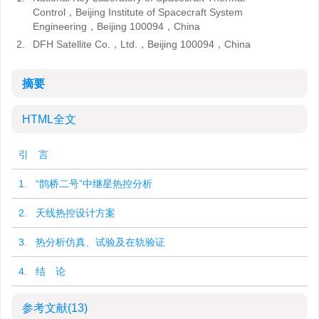
Control，Beijing Institute of Spacecraft System
Engineering，Beijing 100094，China
2.
DFH Satellite Co.，Ltd.，Beijing 100094，China
摘要
HTML全文
引 言
1. “鹊桥二号”中继星热控分析
2. 天线热控设计方案
3. 热分析仿真、试验及在轨验证
4. 结 论
参考文献
(13)