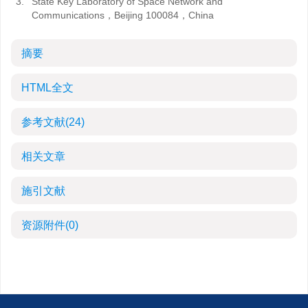
3.
State Key Laboratory of Space Network and
Communications，Beijing 100084，China
摘要
HTML全文
参考文献
(24)
相关文章
施引文献
资源附件
(0)