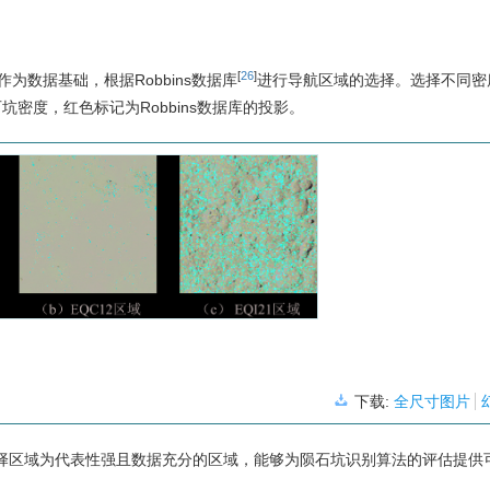
[
26
]
作为数据基础，根据Robbins数据库
进行导航区域的选择。选择不同密
坑密度，红色标记为Robbins数据库的投影。
下载:
全尺寸图片
择区域为代表性强且数据充分的区域，能够为陨石坑识别算法的评估提供