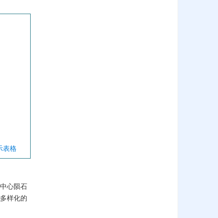
显示表格
中心陨石
多样化的