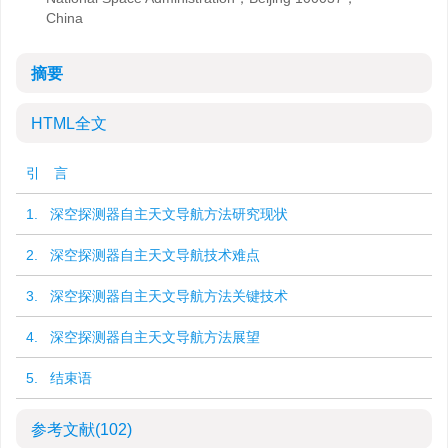
China
摘要
HTML全文
引 言
1. 深空探测器自主天文导航方法研究现状
2. 深空探测器自主天文导航技术难点
3. 深空探测器自主天文导航方法关键技术
4. 深空探测器自主天文导航方法展望
5. 结束语
参考文献
(102)