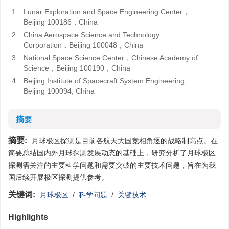
1.
Lunar Exploration and Space Engineering Center，
Beijing 100186，China
2.
China Aerospace Science and Technology
Corporation，Beijing 100048，China
3.
National Space Science Center，Chinese Academy of
Science，Beijing 100190，China
4.
Beijing Institute of Spacecraft System Engineering,
Beijing 100094, China
摘要
摘要:
月球极区探测是目前各航天大国竞相角逐的战略制高点。在
简要总结国内外月球探测发展动态的基础上，研究分析了月球极区
探测需关注的主要科学问题和需要突破的主要技术问题，旨在为我
国后续开展极区探测提供参考。
关键词:
月球极区
/
科学问题
/
关键技术
Highlights